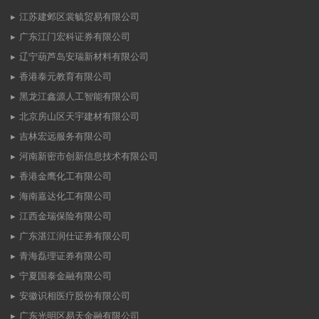
江苏建邺区裳毓贸易有限公司
广东江门宏科证券有限公司
辽宁葫芦岛安瑞新材料有限公司
香港泰元教育有限公司
黑龙江鑫源人工智能有限公司
北京房山区天宇建材有限公司
吉林宏远服务有限公司
河南新密市创新信息技术有限公司
香港金鹰化工有限公司
海南嘉达化工有限公司
江西金瑞保险有限公司
广东湛江润仕证券有限公司
青海磊理证券有限公司
宁夏国泰金融有限公司
安徽识相医疗股份有限公司
广东光明区易天金融有限公司