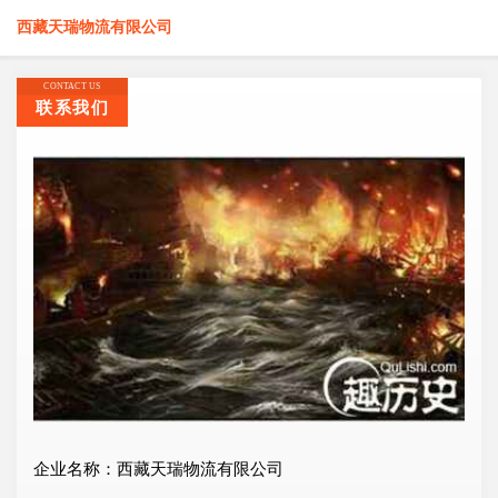
西藏天瑞物流有限公司
CONTACT US
联系我们
企业名称：西藏天瑞物流有限公司