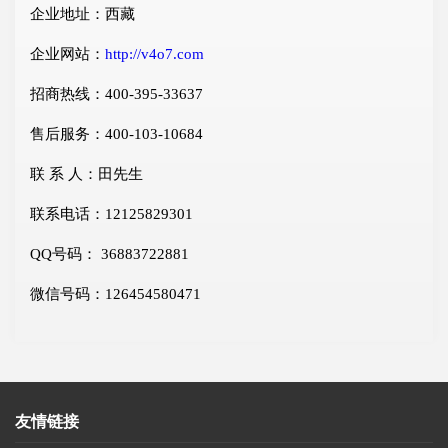
企业地址：西藏
企业网站：
http://v4o7.com
招商热线：400-395-33637
售后服务：400-103-10684
联 系 人：田先生
联系电话：12125829301
QQ号码： 36883722881
微信号码：126454580471
友情链接