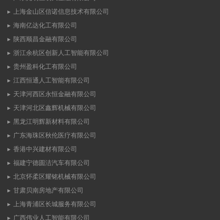
上海金山区信诺信息技术有限公司
海南亿达化工有限公司
陕西顺昌金融有限公司
浙江余杭区创新人工智能有限公司
贵州盈科化工有限公司
江西恒通人工智能有限公司
天津河西区永恒金融有限公司
天津河北区鑫辉机械有限公司
黑龙江明辉新材料有限公司
广东海珠区秋伦医疗有限公司
香港中兴建材有限公司
福建宁德圆洁汽车有限公司
北京怀柔区耀铭机械有限公司
甘肃贝南房地产有限公司
上海青浦区长城服务有限公司
广西伟业人工智能有限公司