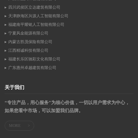
四川武侯区立达建筑有限公司
天津静海区兴源人工智能有限公司
福建南平耀铭人工智能有限公司
宁夏风金能源有限公司
内蒙古胜茂保险有限公司
江西精诚科技有限公司
福建长乐区驰彩文化有限公司
广东惠州卓越建筑有限公司
关于我们
“专注产品，用心服务”为核心价值，一切以用户需求为中心，
如果您看中市场，可以加盟我们品牌。
MORE
>